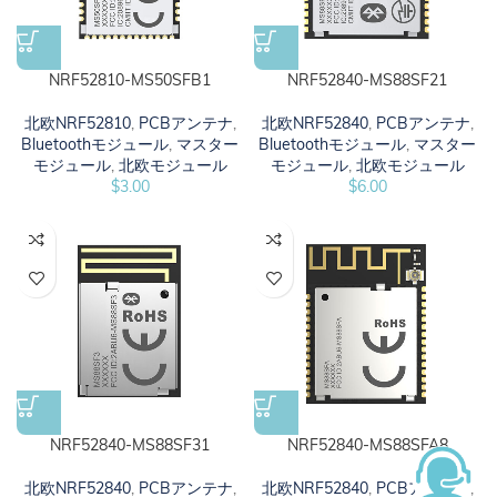
NRF52810-MS50SFB1
NRF52840-MS88SF21
北欧NRF52810
,
PCBアンテナ
,
北欧NRF52840
,
PCBアンテナ
,
Bluetoothモジュール
,
マスター
Bluetoothモジュール
,
マスター
モジュール
,
北欧モジュール
モジュール
,
北欧モジュール
$
3.00
$
6.00
NRF52840-MS88SF31
NRF52840-MS88SFA8
北欧NRF52840
,
PCBアンテナ
,
北欧NRF52840
,
PCBアンテナ
,