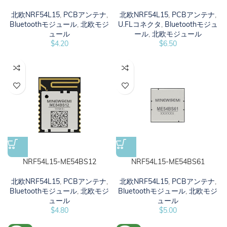
北欧NRF54L15
,
PCBアンテナ
,
北欧NRF54L15
,
PCBアンテナ
,
Bluetoothモジュール
,
北欧モジ
U.FLコネクタ
,
Bluetoothモジュ
ュール
ール
,
北欧モジュール
$
4.20
$
6.50
NRF54L15-ME54BS12
NRF54L15-ME54BS61
北欧NRF54L15
,
PCBアンテナ
,
北欧NRF54L15
,
PCBアンテナ
,
Bluetoothモジュール
,
北欧モジ
Bluetoothモジュール
,
北欧モジ
ュール
ュール
$
4.80
$
5.00