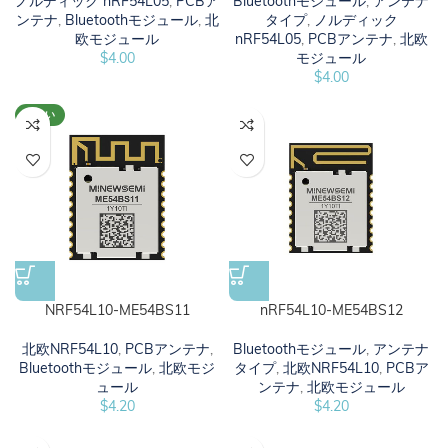
ノルディック nRF54L05
,
PCBア
Bluetoothモジュール
,
アンテナ
ンテナ
,
Bluetoothモジュール
,
北
タイプ
,
ノルディック
欧モジュール
nRF54L05
,
PCBアンテナ
,
北欧
$
4.00
モジュール
$
4.00
新しい
NRF54L10-ME54BS11
nRF54L10-ME54BS12
北欧NRF54L10
,
PCBアンテナ
,
Bluetoothモジュール
,
アンテナ
Bluetoothモジュール
,
北欧モジ
タイプ
,
北欧NRF54L10
,
PCBア
ュール
ンテナ
,
北欧モジュール
$
4.20
$
4.20