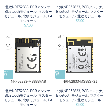
北欧NRF52833
,
PCBアンテナ
,
北欧NRF52833
,
PCBアンテナ
,
Bluetoothモジュール
,
マスター
Bluetoothモジュール
,
マスター
モジュール
,
北欧モジュール
,
PA
モジュール
,
北欧モジュール
モジュール
$
5.00
$
7.00
NRF52833-MS88SFA8
NRF52833-MS88SF21
北欧NRF52833
,
PCBアンテナ
,
北欧NRF52833
,
PCBアンテナ
,
Bluetoothモジュール
,
マスター
Bluetoothモジュール
,
マスター
モジュール
,
北欧モジュール
,
PA
モジュール
,
北欧モジュール
モジュール
$
5.00