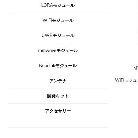
LORAモジュール
WiFiモジュール
UWBモジュール
mmwaveモジュール
Nearlinkモジュール
M
カートに追加
WiFiモジ
アンテナ
開発キット
アクセサリー