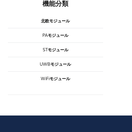
機能分類
北欧モジュール
PAモジュール
STモジュール
UWBモジュール
WiFiモジュール