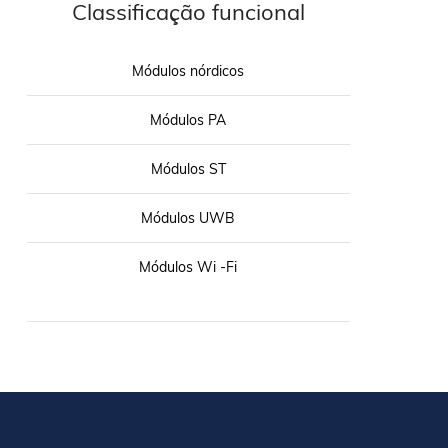
Classificação funcional
Módulos nórdicos
Módulos PA
Módulos ST
Módulos UWB
Módulos Wi -Fi