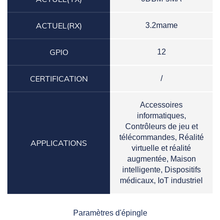
ACTUEL(RX)
3.2mame
GPIO
12
CERTIFICATION
/
Accessoires
informatiques,
Contrôleurs de jeu et
télécommandes, Réalité
APPLICATIONS
virtuelle et réalité
augmentée, Maison
intelligente, Dispositifs
médicaux, IoT industriel
Paramètres d'épingle