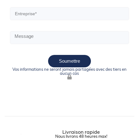
Soumettre
Vos informations ne seront jamais partagées avec des tiers en
aucun cas
Livraison rapide
Nous livrons 48 heures max!