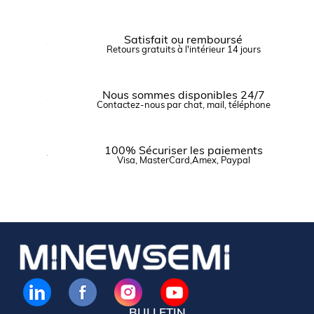
Satisfait ou remboursé
Retours gratuits à l'intérieur 14 jours
Nous sommes disponibles 24/7
Contactez-nous par chat, mail, téléphone
100% Sécuriser les paiements
Visa, MasterCard,Amex, Paypal
BULLETIN