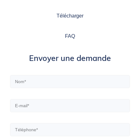
Télécharger
FAQ
Envoyer une demande