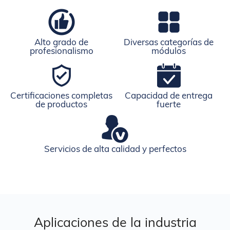
Alto grado de
Diversas categorías de
profesionalismo
módulos
Certificaciones completas
Capacidad de entrega
de productos
fuerte
Servicios de alta calidad y perfectos
Aplicaciones de la industria