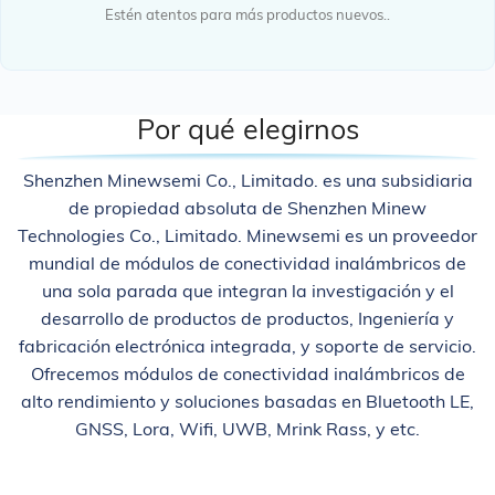
Estén atentos para más productos nuevos..
Por qué elegirnos
Shenzhen Minewsemi Co., Limitado. es una subsidiaria
de propiedad absoluta de Shenzhen Minew
Technologies Co., Limitado. Minewsemi es un proveedor
mundial de módulos de conectividad inalámbricos de
una sola parada que integran la investigación y el
desarrollo de productos de productos, Ingeniería y
fabricación electrónica integrada, y soporte de servicio.
Ofrecemos módulos de conectividad inalámbricos de
alto rendimiento y soluciones basadas en Bluetooth LE,
GNSS, Lora, Wifi, UWB, Mrink Rass, y etc.