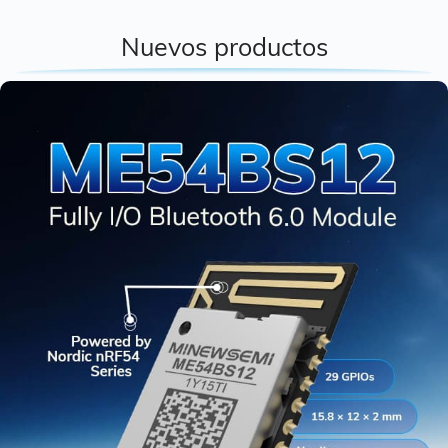
Nuevos productos