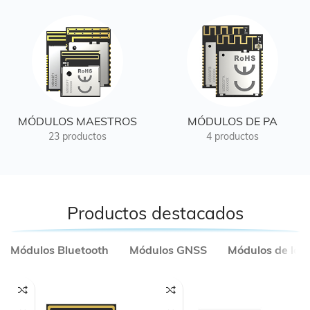
MÓDULOS MAESTROS
MÓDULOS DE PA
23 productos
4 productos
Productos destacados
Módulos Bluetooth
Módulos GNSS
Módulos de lor