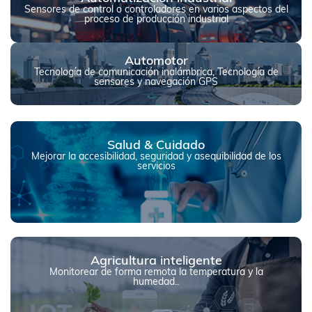
Sensores de control o controladores en varios aspectos del
proceso de producción industrial
Automotor
Tecnología de comunicación inalámbrica, Tecnología de
sensores y navegación GPS
Salud & Cuidado
Mejorar la accesibilidad, seguridad y asequibilidad de los
servicios
Agricultura inteligente
Monitorear de forma remota la temperatura y la
humedad..