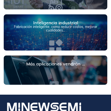
Inteligencia industrial
Fabricación inteligente, como reducir costos, mejorar
cualidades...
Más aplicaciones vendrán ...