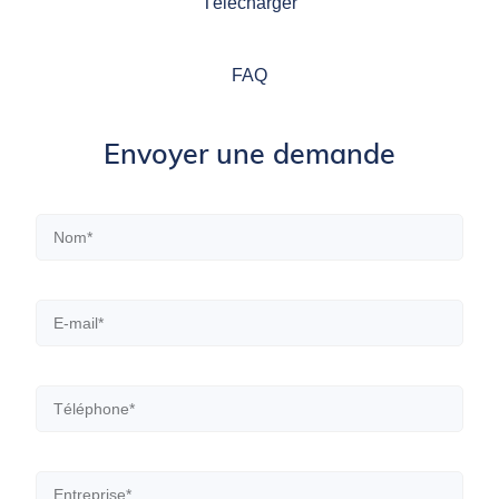
Télécharger
FAQ
Envoyer une demande