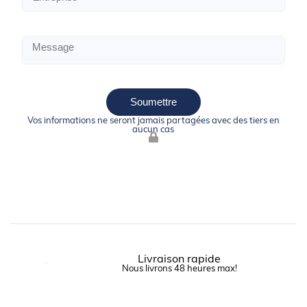
Soumettre
Vos informations ne seront jamais partagées avec des tiers en
aucun cas
Livraison rapide
Nous livrons 48 heures max!