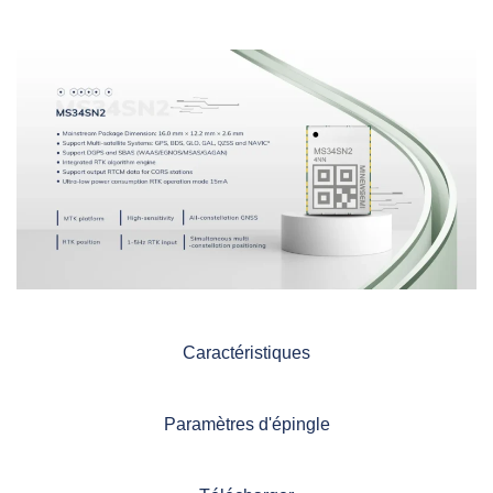
Caractéristiques
Paramètres d'épingle