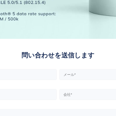
問い合わせを送信します