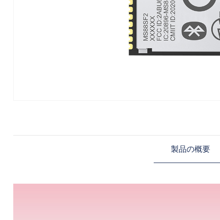
製品の概要