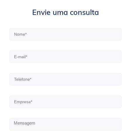
Envie uma consulta