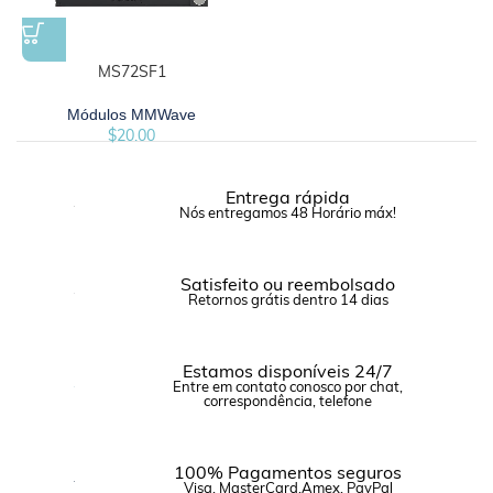
MS72SF1
Módulos MMWave
$
20.00
Entrega rápida
Nós entregamos 48 Horário máx!
Satisfeito ou reembolsado
Retornos grátis dentro 14 dias
Estamos disponíveis 24/7
Entre em contato conosco por chat,
correspondência, telefone
100% Pagamentos seguros
Visa, MasterCard,Amex, PayPal