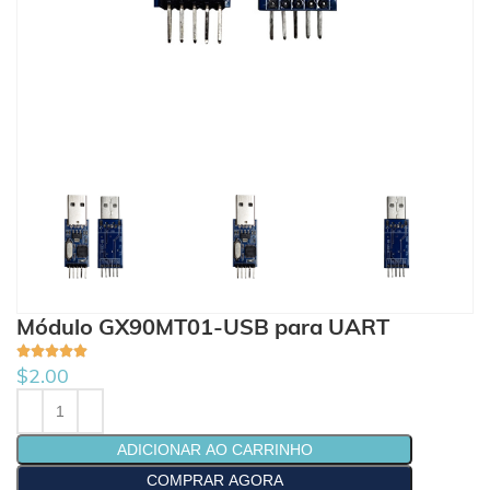
Módulo GX90MT01-USB para UART
$
2.00
ADICIONAR AO CARRINHO
COMPRAR AGORA