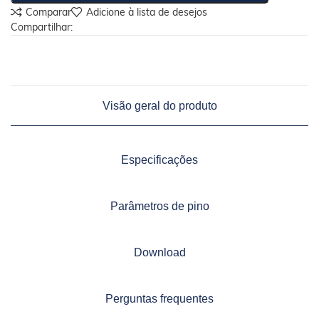
Comparar
Adicione à lista de desejos
Compartilhar:
Visão geral do produto
Especificações
Parâmetros de pino
Download
Perguntas frequentes