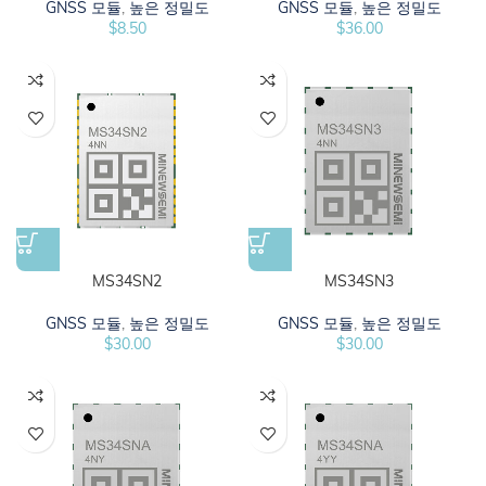
GNSS 모듈
,
높은 정밀도
GNSS 모듈
,
높은 정밀도
$
8.50
$
36.00
MS34SN2
MS34SN3
GNSS 모듈
,
높은 정밀도
GNSS 모듈
,
높은 정밀도
$
30.00
$
30.00