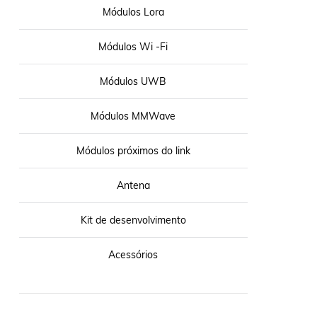
Módulos Lora
Módulos Wi -Fi
Módulos UWB
Módulos MMWave
Módulos próximos do link
Antena
Kit de desenvolvimento
Acessórios