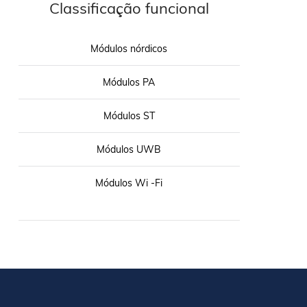
Classificação funcional
Módulos nórdicos
Módulos PA
Módulos ST
Módulos UWB
Módulos Wi -Fi